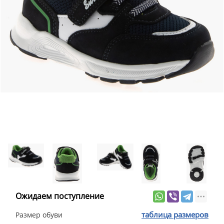
Ожидаем поступление
таблица размеров
Размер обуви