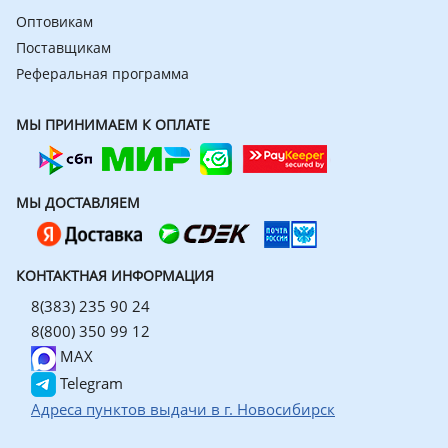
Оптовикам
Поставщикам
Реферальная программа
МЫ ПРИНИМАЕМ К ОПЛАТЕ
МЫ ДОСТАВЛЯЕМ
КОНТАКТНАЯ ИНФОРМАЦИЯ
8(383) 235 90 24
8(800) 350 99 12
MAX
Telegram
Адреса пунктов выдачи в г. Новосибирск