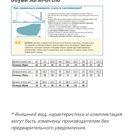
* Внешний вид, характеристики и комплектация
могут быть изменены производителем без
предварительного уведомления.