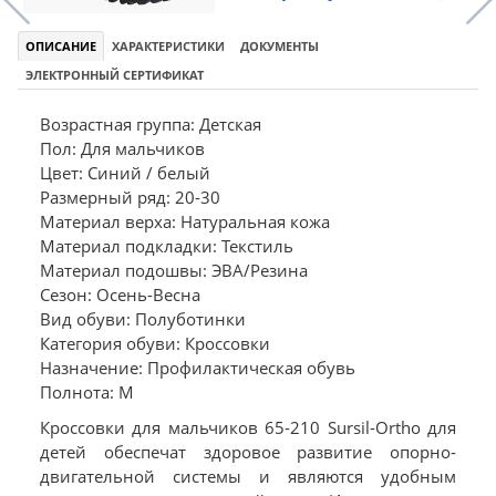
ОПИСАНИЕ
ХАРАКТЕРИСТИКИ
ДОКУМЕНТЫ
ЭЛЕКТРОННЫЙ СЕРТИФИКАТ
Возрастная группа: Детская
Пол: Для мальчиков
Цвет: Синий / белый
Размерный ряд: 20-30
Материал верха: Натуральная кожа
Материал подкладки: Текстиль
Материал подошвы: ЭВА/Резина
Сезон: Осень-Весна
Вид обуви: Полуботинки
Категория обуви: Кроссовки
Назначение: Профилактическая обувь
Полнота: M
Кроссовки для мальчиков 65-210 Sursil-Ortho для
детей обеспечат здоровое развитие опорно-
двигательной системы и являются удобным