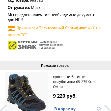
Код товара:
998580
Отгрузка из:
Москва
Мы предоставляем все необходимые документы
для ИПР.
Принимаем
Электронный Сертификат
ФСС на
оплату ТСР.
Похожие товары:
кроссовки ботинки
полуботинки 65-275 Sursil-
Ortho
9 220 руб.
В корзину