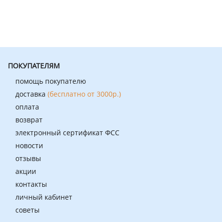
ПОКУПАТЕЛЯМ
помощь покупателю
доставка
(бесплатно от 3000р.)
оплата
возврат
электронный сертификат ФСС
новости
отзывы
акции
контакты
личный кабинет
советы