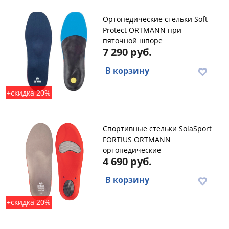
Ортопедические стельки Soft
Protect ORTMANN при
пяточной шпоре
7 290 руб.
В корзину
+скидка 20%
Спортивные стельки SolaSport
FORTIUS ORTMANN
ортопедические
4 690 руб.
В корзину
+скидка 20%