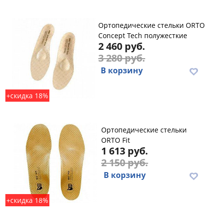
Ортопедические стельки ORTO
Concept Tech полужесткие
2 460 руб.
3 280 руб.
В корзину
+скидка 18%
Ортопедические стельки
ORTO Fit
1 613 руб.
2 150 руб.
В корзину
+скидка 18%