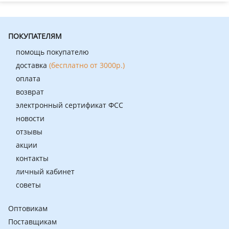
ПОКУПАТЕЛЯМ
помощь покупателю
доставка
(бесплатно от 3000р.)
оплата
возврат
электронный сертификат ФСС
новости
отзывы
акции
контакты
личный кабинет
советы
Оптовикам
Поставщикам