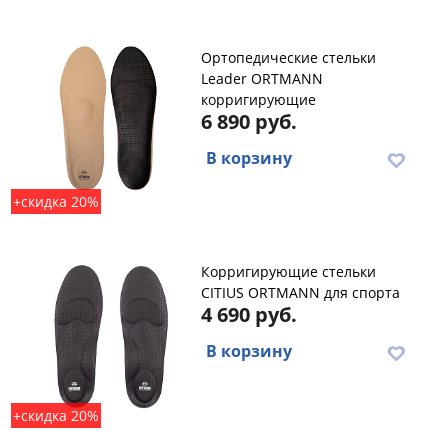
Ортопедические стельки
Leader ORTMANN
корригирующие
6 890 руб.
В корзину
+скидка 20%
Корригирующие стельки
CITIUS ORTMANN для спорта
4 690 руб.
В корзину
+скидка 20%