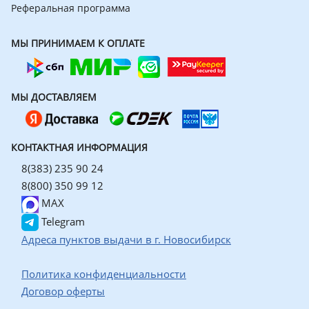
Реферальная программа
МЫ ПРИНИМАЕМ К ОПЛАТЕ
МЫ ДОСТАВЛЯЕМ
КОНТАКТНАЯ ИНФОРМАЦИЯ
8(383) 235 90 24
8(800) 350 99 12
MAX
Telegram
Адреса пунктов выдачи в г. Новосибирск
Политика конфиденциальности
Договор оферты