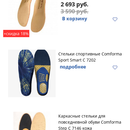
2 693 руб.
3 590 руб.
В корзину
+скидка 18%
Стельки спортивные Comforma
Sport Smart С 7202
подробнее
Каркасные стельки для
повседневной обуви Comforma
Step С 7146 кожа