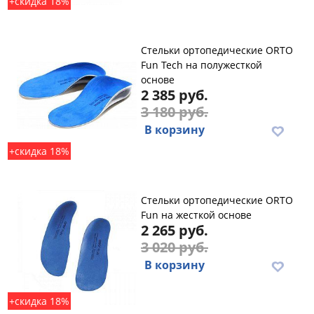
+скидка 18%
Стельки ортопедические ORTO
Fun Tech на полужесткой
основе
2 385 руб.
3 180 руб.
В корзину
+скидка 18%
Стельки ортопедические ORTO
Fun на жесткой основе
2 265 руб.
3 020 руб.
В корзину
+скидка 18%